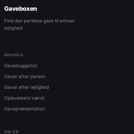
Gaveboxen
Find den perfekte gave til enhver
lejlighed
INDHOLD
Gavebuggettet
Gaver efter person
Gaver efter lejlighed
Oplevelsers værdi
Gavepræsentation
OM OS