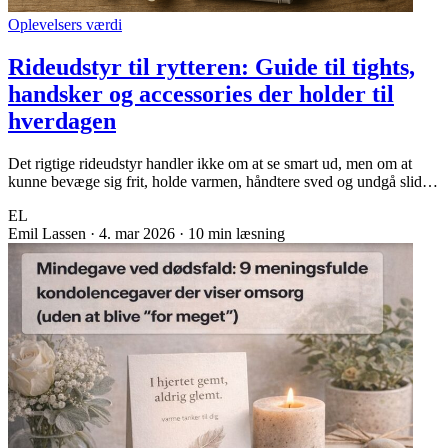
Oplevelsers værdi
Rideudstyr til rytteren: Guide til tights,
handsker og accessories der holder til
hverdagen
Det rigtige rideudstyr handler ikke om at se smart ud, men om at
kunne bevæge sig frit, holde varmen, håndtere sved og undgå slid…
EL
Emil Lassen
·
4. mar 2026
·
10 min læsning