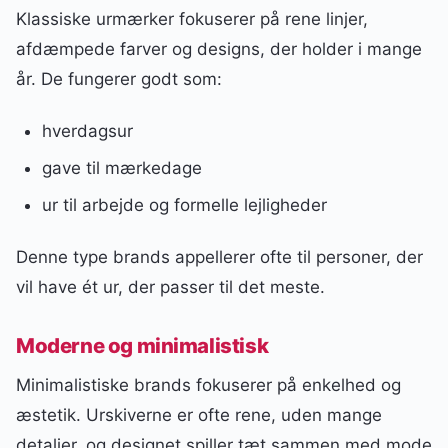
Klassiske urmærker fokuserer på rene linjer,
afdæmpede farver og designs, der holder i mange
år. De fungerer godt som:
hverdagsur
gave til mærkedage
ur til arbejde og formelle lejligheder
Denne type brands appellerer ofte til personer, der
vil have ét ur, der passer til det meste.
Moderne og minimalistisk
Minimalistiske brands fokuserer på enkelhed og
æstetik. Urskiverne er ofte rene, uden mange
detaljer, og designet spiller tæt sammen med mode