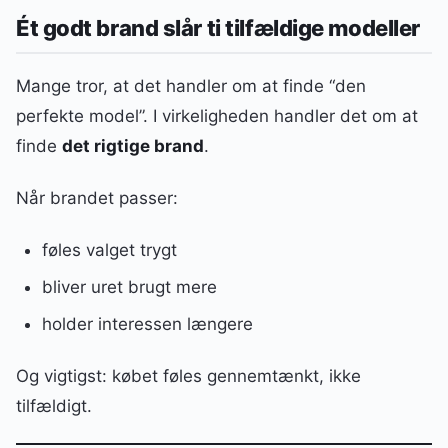
Ét godt brand slår ti tilfældige modeller
Mange tror, at det handler om at finde “den
perfekte model”. I virkeligheden handler det om at
finde
det rigtige brand
.
Når brandet passer:
føles valget trygt
bliver uret brugt mere
holder interessen længere
Og vigtigst: købet føles gennemtænkt, ikke
tilfældigt.