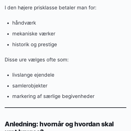
I den højere prisklasse betaler man for:
håndværk
mekaniske værker
historik og prestige
Disse ure vælges ofte som:
livslange ejendele
samlerobjekter
markering af særlige begivenheder
Anledning: hvornår og hvordan skal