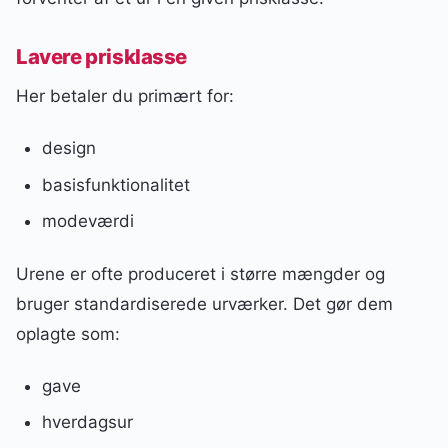
Lavere prisklasse
Her betaler du primært for:
design
basisfunktionalitet
modeværdi
Urene er ofte produceret i større mængder og
bruger standardiserede urværker. Det gør dem
oplagte som:
gave
hverdagsur