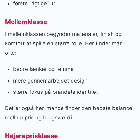
første “rigtige” ur
Mellemklasse
I mellemklassen begynder materialer, finish og
komfort at spille en større rolle. Her finder man
ofte:
bedre lænker og remme
mere gennemarbejdet design
større fokus på brandets identitet
Det er også her, mange finder den bedste balance
mellem pris og brugsværdi.
Højere prisklasse