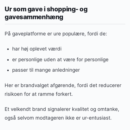
Ur som gave i shopping- og
gavesammenhæng
På gaveplatforme er ure populære, fordi de:
har høj oplevet værdi
er personlige uden at være for personlige
passer til mange anledninger
Her er brandvalget afgørende, fordi det reducerer
risikoen for at ramme forkert.
Et velkendt brand signalerer kvalitet og omtanke,
også selvom modtageren ikke er ur-entusiast.