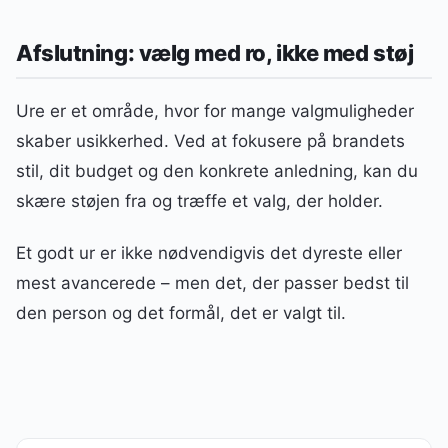
Afslutning: vælg med ro, ikke med støj
Ure er et område, hvor for mange valgmuligheder
skaber usikkerhed. Ved at fokusere på brandets
stil, dit budget og den konkrete anledning, kan du
skære støjen fra og træffe et valg, der holder.
Et godt ur er ikke nødvendigvis det dyreste eller
mest avancerede – men det, der passer bedst til
den person og det formål, det er valgt til.