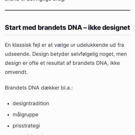
Start med brandets DNA – ikke designet
En klassisk fejl er at vælge ur udelukkende ud fra
udseende. Design betyder selvfølgelig noget, men
design er ofte et resultat af brandets DNA, ikke
omvendt.
Brandets DNA dækker bl.a.:
designtradition
målgruppe
prisstrategi