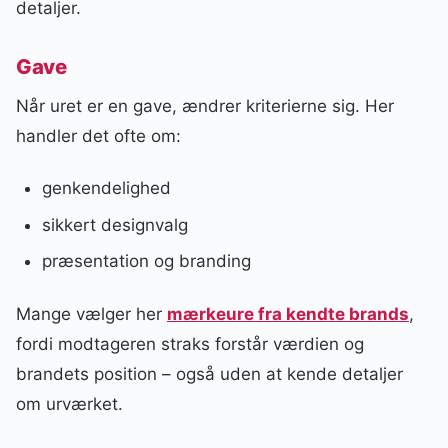
detaljer.
Gave
Når uret er en gave, ændrer kriterierne sig. Her
handler det ofte om:
genkendelighed
sikkert designvalg
præsentation og branding
Mange vælger her
mærkeure fra kendte brands
,
fordi modtageren straks forstår værdien og
brandets position – også uden at kende detaljer
om urværket.