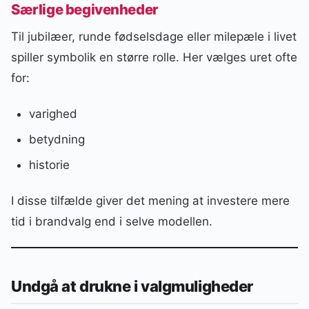
Særlige begivenheder
Til jubilæer, runde fødselsdage eller milepæle i livet
spiller symbolik en større rolle. Her vælges uret ofte
for:
varighed
betydning
historie
I disse tilfælde giver det mening at investere mere
tid i brandvalg end i selve modellen.
Undgå at drukne i valgmuligheder