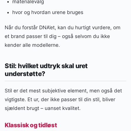
materialevalg
hvor og hvordan urene bruges
Når du forstår DNA’et, kan du hurtigt vurdere, om
et brand passer til dig – også selvom du ikke
kender alle modellerne.
Stil: hvilket udtryk skal uret
understøtte?
Stil er det mest subjektive element, men også det
vigtigste. Et ur, der ikke passer til din stil, bliver
sjældent brugt – uanset kvalitet.
Klassisk og tidløst