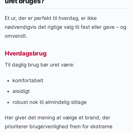
uret bruges?
Et ur, der er perfekt til hverdag, er ikke
nødvendigvis det rigtige valg til fest eller gave – og
omvendt.
Hverdagsbrug
Til daglig brug bør uret være:
komfortabelt
alsidigt
robust nok til almindelig slitage
Her giver det mening at vælge et brand, der
prioriterer brugervenlighed frem for ekstreme