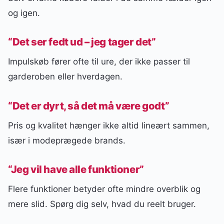
og igen.
“Det ser fedt ud – jeg tager det”
Impulskøb fører ofte til ure, der ikke passer til
garderoben eller hverdagen.
“Det er dyrt, så det må være godt”
Pris og kvalitet hænger ikke altid lineært sammen,
især i modeprægede brands.
“Jeg vil have alle funktioner”
Flere funktioner betyder ofte mindre overblik og
mere slid. Spørg dig selv, hvad du reelt bruger.