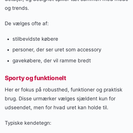
og trends.
De vælges ofte af:
stilbevidste købere
personer, der ser uret som accessory
gavekøbere, der vil ramme bredt
Sporty og funktionelt
Her er fokus på robusthed, funktioner og praktisk
brug. Disse urmærker vælges sjældent kun for
udseendet, men for hvad uret kan holde til.
Typiske kendetegn: